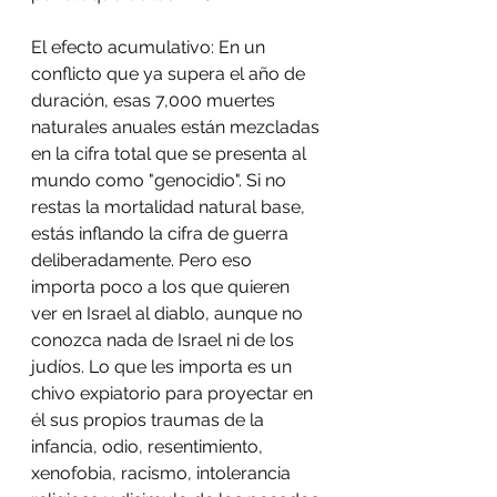
El efecto acumulativo: En un 
conflicto que ya supera el año de 
duración, esas 7,000 muertes 
naturales anuales están mezcladas 
en la cifra total que se presenta al 
mundo como "genocidio". Si no 
restas la mortalidad natural base, 
estás inflando la cifra de guerra 
deliberadamente. Pero eso 
importa poco a los que quieren 
ver en Israel al diablo, aunque no 
conozca nada de Israel ni de los 
judíos. Lo que les importa es un 
chivo expiatorio para proyectar en 
él sus propios traumas de la 
infancia, odio, resentimiento, 
xenofobia, racismo, intolerancia 