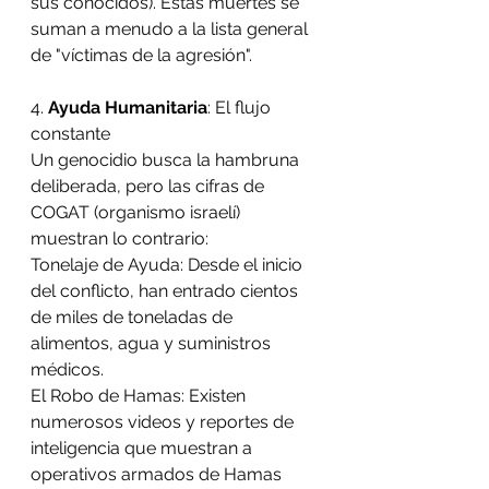
sus conocidos). Estas muertes se 
suman a menudo a la lista general 
de "víctimas de la agresión".
4. 
Ayuda Humanitaria
: El flujo 
constante
Un genocidio busca la hambruna 
deliberada, pero las cifras de 
COGAT (organismo israelí) 
muestran lo contrario:
Tonelaje de Ayuda: Desde el inicio 
del conflicto, han entrado cientos 
de miles de toneladas de 
alimentos, agua y suministros 
médicos.
El Robo de Hamas: Existen 
numerosos videos y reportes de 
inteligencia que muestran a 
operativos armados de Hamas 