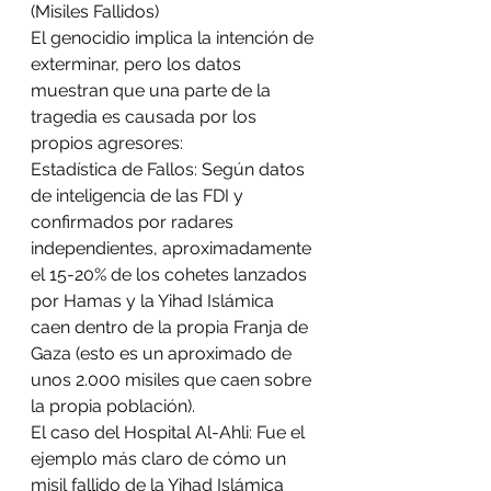
(Misiles Fallidos)
El genocidio implica la intención de 
exterminar, pero los datos 
muestran que una parte de la 
tragedia es causada por los 
propios agresores:
Estadística de Fallos: Según datos 
de inteligencia de las FDI y 
confirmados por radares 
independientes, aproximadamente 
el 15-20% de los cohetes lanzados 
por Hamas y la Yihad Islámica 
caen dentro de la propia Franja de 
Gaza (esto es un aproximado de 
unos 2.000 misiles que caen sobre 
la propia población).
El caso del Hospital Al-Ahli: Fue el 
ejemplo más claro de cómo un 
misil fallido de la Yihad Islámica 