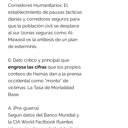
Corredores Humanitarios: El 
establecimiento de pausas tácticas 
diarias y corredores seguros para 
que la población civil se desplace 
al sur (zonas seguras como Al-
Mawasi) es la antítesis de un plan 
de exterminio.
6. Dato crítico y principal que 
engrosa las cifras
 que los propios 
conteos de Hamás dan a la prensa 
occidental como "monto" de 
víctimas: La Tasa de Mortalidad 
Base.
A. (Pre-guerra)
Según datos del Banco Mundial y 
la CIA World Factbook (fuentes 