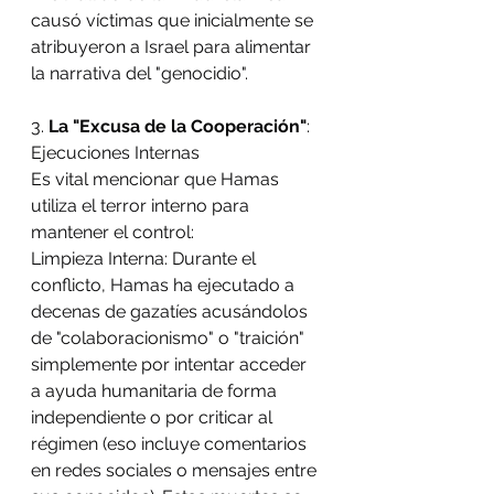
causó víctimas que inicialmente se 
atribuyeron a Israel para alimentar 
la narrativa del "genocidio".
3. 
La "Excusa de la Cooperación"
: 
Ejecuciones Internas
Es vital mencionar que Hamas 
utiliza el terror interno para 
mantener el control:
Limpieza Interna: Durante el 
conflicto, Hamas ha ejecutado a 
decenas de gazatíes acusándolos 
de "colaboracionismo" o "traición" 
simplemente por intentar acceder 
a ayuda humanitaria de forma 
independiente o por criticar al 
régimen (eso incluye comentarios 
en redes sociales o mensajes entre 