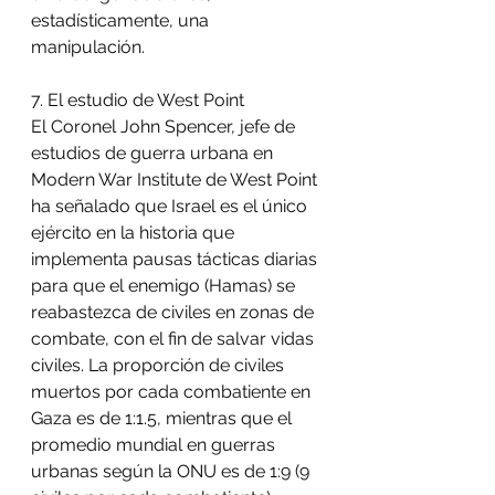
estadísticamente, una 
manipulación.
7. El estudio de West Point
El Coronel John Spencer, jefe de 
estudios de guerra urbana en 
Modern War Institute de West Point 
ha señalado que Israel es el único 
ejército en la historia que 
implementa pausas tácticas diarias 
para que el enemigo (Hamas) se 
reabastezca de civiles en zonas de 
combate, con el fin de salvar vidas 
civiles. La proporción de civiles 
muertos por cada combatiente en 
Gaza es de 1:1.5, mientras que el 
promedio mundial en guerras 
urbanas según la ONU es de 1:9 (9 