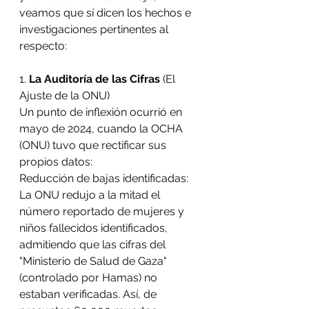
veamos que sí dicen los hechos e 
investigaciones pertinentes al 
respecto:
1. 
La Auditoría de las Cifras
 (El 
Ajuste de la ONU)
Un punto de inflexión ocurrió en 
mayo de 2024, cuando la OCHA 
(ONU) tuvo que rectificar sus 
propios datos:
Reducción de bajas identificadas: 
La ONU redujo a la mitad el 
número reportado de mujeres y 
niños fallecidos identificados, 
admitiendo que las cifras del 
"Ministerio de Salud de Gaza" 
(controlado por Hamas) no 
estaban verificadas. Así, de 