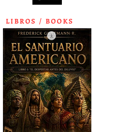
LIBROS / BOOKS