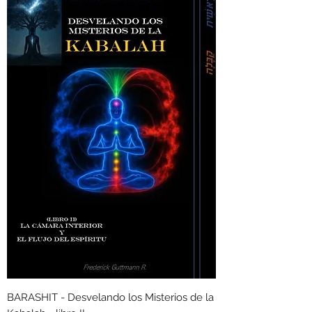
BARASHIT - Desvelando los Misterios de la