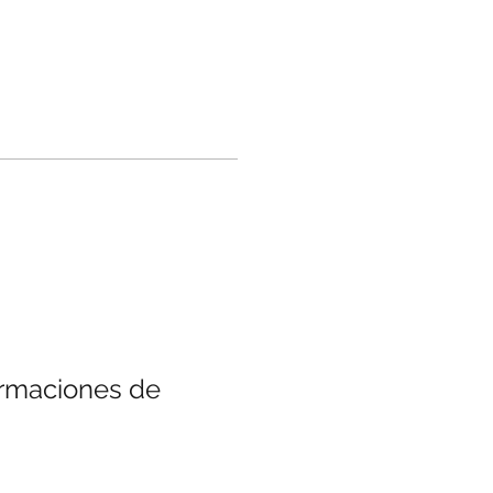
irmaciones de