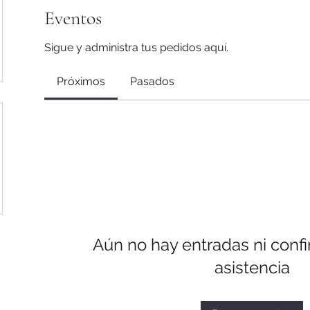
Eventos
Sigue y administra tus pedidos aquí.
Próximos
Pasados
Aún no hay entradas ni conf
asistencia