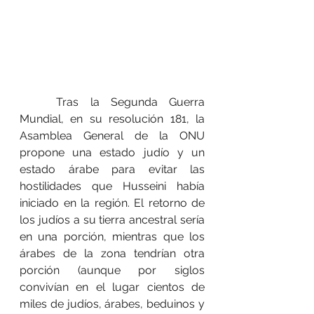
	Tras la Segunda Guerra 
Mundial, en su resolución 181, la 
Asamblea General de la ONU 
propone una estado judío y un 
estado árabe para evitar las 
hostilidades que Husseini había 
iniciado en la región. El retorno de 
los judíos a su tierra ancestral sería 
en una porción, mientras que los 
árabes de la zona tendrían otra 
porción (aunque por siglos 
convivían en el lugar cientos de 
miles de judíos, árabes, beduinos y 