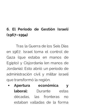
6. El Periodo de Gestión Israelí 
(1967–1994)
	Tras la Guerra de los Seis Días 
en 1967, Israel toma el control de 
Gaza (que estaba en manos de 
Egipto) y Cisjordania (en manos de 
Jordania). Esto abrió un periodo de 
administración civil y militar israelí 
que transformó la región.
Apertura económica y 
laboral:
 Durante estas 
décadas, las fronteras no 
estaban valladas de la forma 