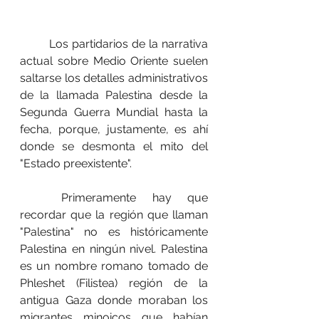
	Los partidarios de la narrativa 
actual sobre Medio Oriente suelen 
saltarse los detalles administrativos 
de la llamada Palestina desde la 
Segunda Guerra Mundial hasta la 
fecha, porque, justamente, es ahí 
donde se desmonta el mito del 
"Estado preexistente".
	Primeramente hay que 
recordar que la región que llaman 
"Palestina" no es históricamente 
Palestina en ningún nivel. Palestina 
es un nombre romano tomado de 
Phleshet (Filistea) región de la 
antigua Gaza donde moraban los 
migrantes minoicos que habían 