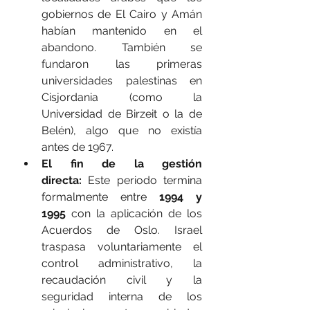
gobiernos de El Cairo y Amán 
habían mantenido en el 
abandono. También se 
fundaron las primeras 
universidades palestinas en 
Cisjordania (como la 
Universidad de Birzeit o la de 
Belén), algo que no existía 
antes de 1967.
El fin de la gestión 
directa:
 Este periodo termina 
formalmente entre 
1994 y 
1995
 con la aplicación de los 
Acuerdos de Oslo. Israel 
traspasa voluntariamente el 
control administrativo, la 
recaudación civil y la 
seguridad interna de los 