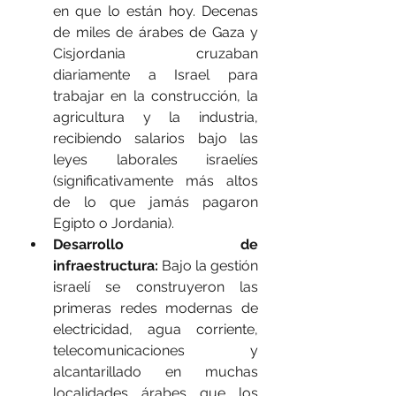
en que lo están hoy. Decenas 
de miles de árabes de Gaza y 
Cisjordania cruzaban 
diariamente a Israel para 
trabajar en la construcción, la 
agricultura y la industria, 
recibiendo salarios bajo las 
leyes laborales israelíes 
(significativamente más altos 
de lo que jamás pagaron 
Egipto o Jordania).
Desarrollo de 
infraestructura:
 Bajo la gestión 
israelí se construyeron las 
primeras redes modernas de 
electricidad, agua corriente, 
telecomunicaciones y 
alcantarillado en muchas 
localidades árabes que los 