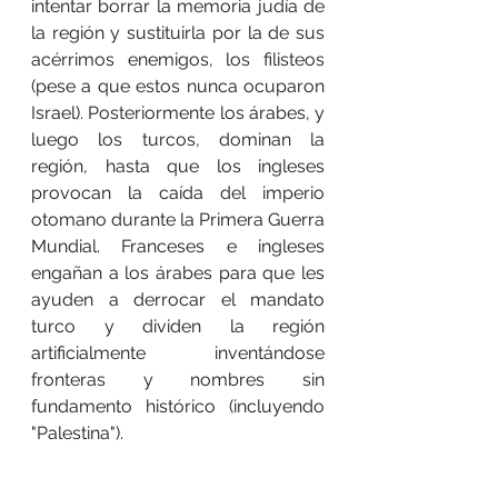
intentar borrar la memoria judía de 
la región y sustituirla por la de sus 
acérrimos enemigos, los filisteos 
(pese a que estos nunca ocuparon 
Israel). Posteriormente los árabes, y 
luego los turcos, dominan la 
región, hasta que los ingleses 
provocan la caída del imperio 
otomano durante la Primera Guerra 
Mundial. Franceses e ingleses 
engañan a los árabes para que les 
ayuden a derrocar el mandato 
turco y dividen la región 
artificialmente inventándose 
fronteras y nombres sin 
fundamento histórico (incluyendo 
"Palestina").