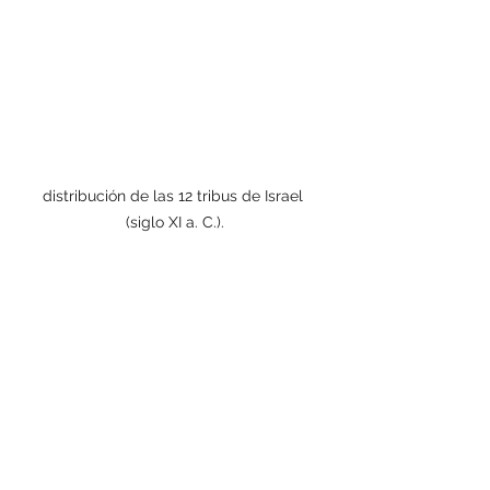
distribución de las 12 tribus de Israel 
(siglo XI a. C.).