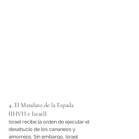
4. El Mandato de la Espada 
(IHVH e Israel)
Israel recibe la orden de ejecutar el 
desahucio de los cananeos y 
amorreos. Sin embargo, Israel 