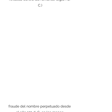
C.)
fraude del nombre perpetuado desde 