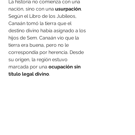
La historia no comienza con una 
nación, sino con una 
usurpación
. 
Según el Libro de los Jubileos, 
Canaán tomó la tierra que el 
destino divino había asignado a los 
hijos de Sem. Canaán vio que la 
tierra era buena, pero no le 
correspondía por herencia. Desde 
su origen, la región estuvo 
marcada por una 
ocupación sin 
título legal divino
.