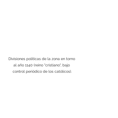
Divisiones políticas de la zona en torno 
al año 1140 (reino "cristiano", bajo 
control periódico de los católicos).