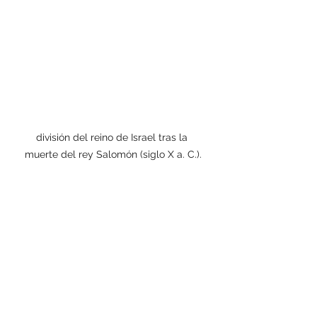
división del reino de Israel tras la 
muerte del rey Salomón (siglo X a. C.).