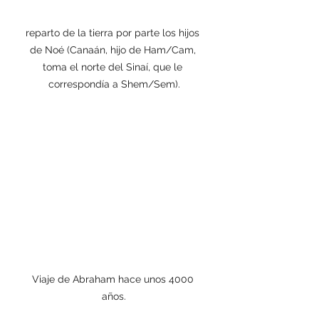
reparto de la tierra por parte los hijos 
de Noé (Canaán, hijo de Ham/Cam, 
toma el norte del Sinaí, que le 
correspondía a Shem/Sem).
Viaje de Abraham hace unos 4000 
años.