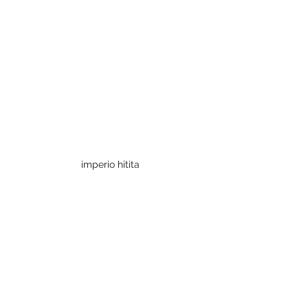
imperio hitita