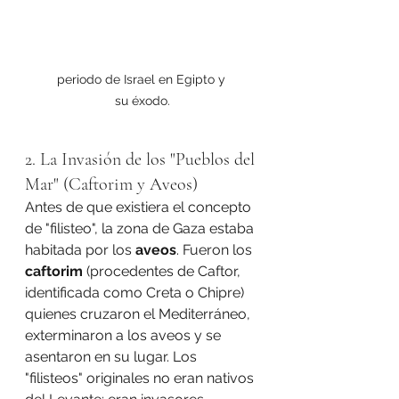
periodo de Israel en Egipto y 
su éxodo.
2. La Invasión de los "Pueblos del 
Mar" (Caftorim y Aveos)
Antes de que existiera el concepto 
de "filisteo", la zona de Gaza estaba 
habitada por los 
aveos
. Fueron los 
caftorim
 (procedentes de Caftor, 
identificada como Creta o Chipre) 
quienes cruzaron el Mediterráneo, 
exterminaron a los aveos y se 
asentaron en su lugar. Los 
"filisteos" originales no eran nativos 